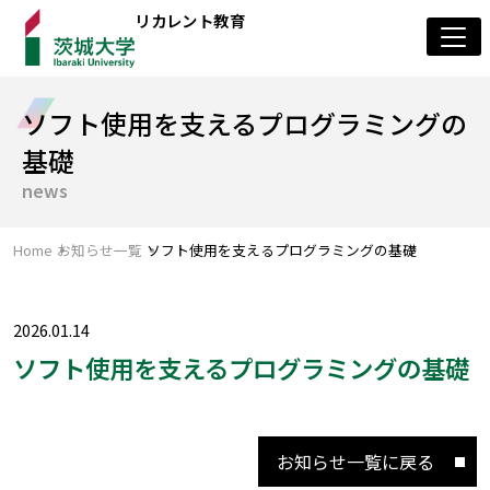
リカレント教育
ソフト使用を支えるプログラミングの
専門コース
基礎
news
カスタムコース
Home
お知らせ一覧
ソフト使用を支えるプログラミングの基礎
申込方法
お知らせ
2026.01.14
ソフト使用を支えるプログラミングの基礎
お問い合わせ
お知らせ一覧に戻る